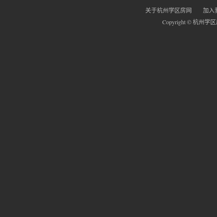
关于杭州学区房网
加入
Copyright © 杭州