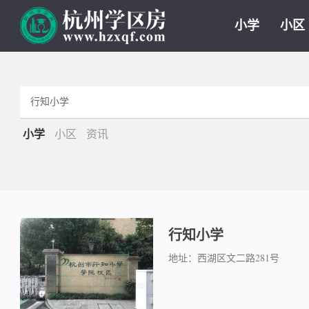
小学
小区
小学
小区
资讯
行知小学
地址：西湖区文二路281号