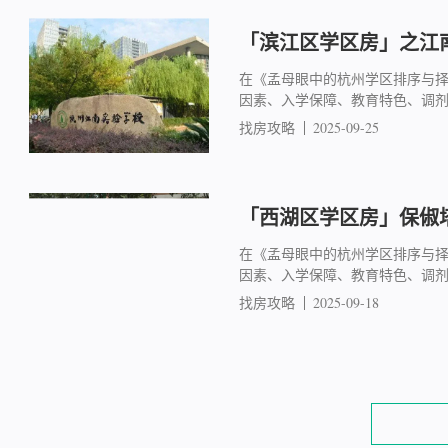
「滨江区学区房」之江南
在《孟母眼中的杭州学区排序与
因素、入学保障、教育特色、调
找房攻略
2025-09-25
「西湖区学区房」保俶塔
在《孟母眼中的杭州学区排序与
因素、入学保障、教育特色、调
找房攻略
2025-09-18