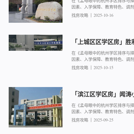
在《孟母眼中的杭州学区排序与
因素、入学保障、教育特色、调
找房攻略
2025-10-16
「上城区区学区房」胜利
在《孟母眼中的杭州学区排序与
因素、入学保障、教育特色、调
找房攻略
2025-10-15
「滨江区学区房」闻涛小
在《孟母眼中的杭州学区排序与
因素、入学保障、教育特色、调
找房攻略
2025-09-25