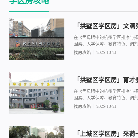
学区房攻略
「拱墅区学区房」文澜实
在《孟母眼中的杭州学区排序与
因素、入学保障、教育特色、调
找房攻略
2025-10-21
「拱墅区学区房」育才登
在《孟母眼中的杭州学区排序与
因素、入学保障、教育特色、调
找房攻略
2025-10-21
「上城区学区房」采荷一