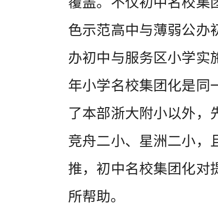
覆盖。不仅初中名校集
色示范高中与薄弱公办
办初中与服务区小学实
年小学名校集团化是同
了本部浙大附小以外，
竞舟二小、星洲二小，
推，初中名校集团化对
所帮助。