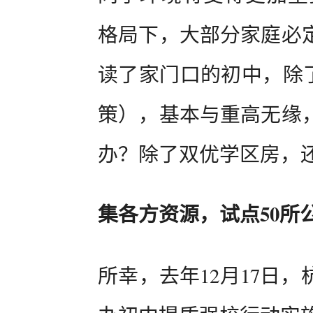
格局下，大部分家庭必
读了家门口的初中，除了
策），基本与重高无缘
办？除了双优学区房，
集各方资源，试点50所
所幸，去年12月17日