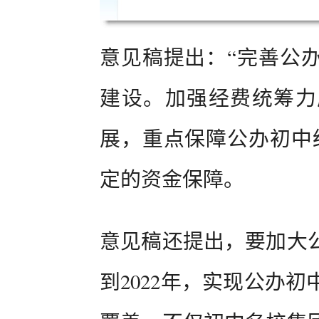
意见稿提出：“完善公
建设。加强经费统筹力
展，重点保障公办初中
定的资金保障。
意见稿还提出，要加大
到2022年，实现公办