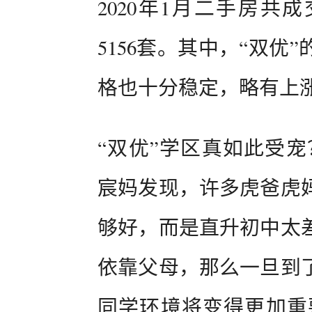
2020年1月二手房共成
5156套。其中，“双
格也十分稳定，略有上
“双优”学区真如此受宠
宸妈发现，许多虎爸虎
够好，而是直升初中太
依靠父母，那么一旦到
同学环境将变得更加重要