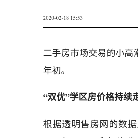
2020-02-18 15:53
二手房市场交易的小高潮，
年初。
“双优”学区房价格持续
根据透明售房网的数据