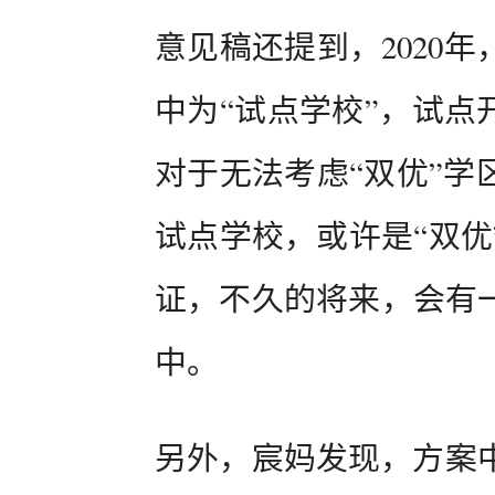
意见稿还提到，2020
中为“试点学校”，试点
对于无法考虑“双优”学
试点学校，或许是“双优
证，不久的将来，会有一
中。
另外，宸妈发现，方案