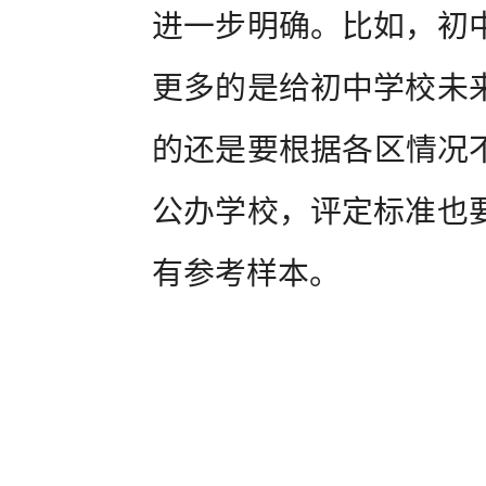
进一步明确。比如，初
更多的是给初中学校未
的还是要根据各区情况不
公办学校，评定标准也
有参考样本。