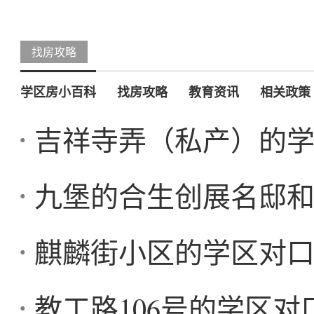
找房攻略
学区房小百科
找房攻略
教育资讯
相关政策
吉祥寺弄（私产）的
九堡的合生创展名邸
麒麟街小区的学区对
教工路106号的学区