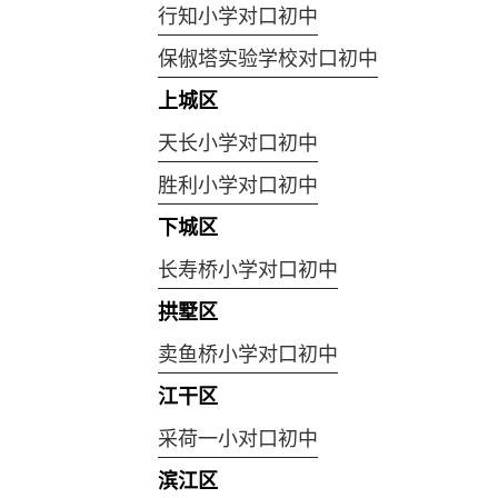
行知小学对口初中
保俶塔实验学校对口初中
上城区
天长小学对口初中
胜利小学对口初中
下城区
长寿桥小学对口初中
拱墅区
卖鱼桥小学对口初中
江干区
采荷一小对口初中
滨江区