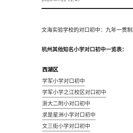
文海实验学校的对口初中：九年一贯制
杭州其他知名小学对口初中一览表：
西湖区
学军小学对口初中
学军小学之江校区对口初中
浙大二附小对口初中
求是星洲小学对口初中
文三街小学对口初中