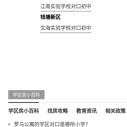
江南实验学校对口初中
钱塘新区
文海实验学校对口初中
学区房小百科
学区房小百科
找房攻略
教育资讯
相关政策
罗马公寓的学区对口是哪所小学？