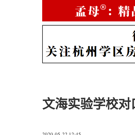
文海实验学校对
2020-05-22 12:45