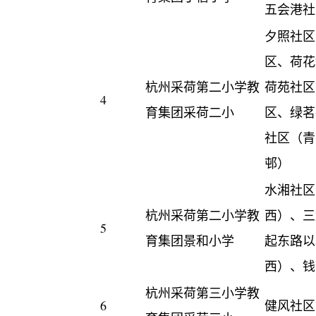
五会港社
夕照社区
区、荷花
杭州采荷第二小学教
荷苑社区
4
育集团采荷二小
区、绿茗
社区（青
邨）
水湘社区
杭州采荷第二小学教
西）、三
5
育集团景和小学
起东路以
西）、钱
杭州采荷第三小学教
6
健风社区