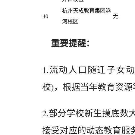
杭州天成教育集团浜
40
无
河校区
重要提醒：
1.流动人口随迁子女
校)，根据当年教育资源
2.部分学校新生摸底数
接受对应的动态教育服