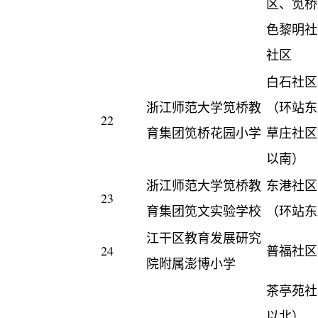
区、笕桥
色黎明社
社区
白石社区
浙江师范大学笕桥教
（环站东
22
育集团笕桥花园小学
草庄社区
以南）
浙江师范大学笕桥教
东港社区
23
育集团笕文实验学校
（环站东
江干区教育发展研究
24
普福社区
院附属澎博小学
茶亭苑社
以北）、