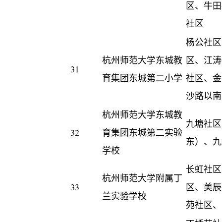
区、牛田
社区
杨公社区
杭州师范大学东城教
区、江涛
31
育集团东城第二小学
社区、金
沙路以南
杭州师范大学东城教
九塘社区
32
育集团东城第二实验
东）、九
学校
长虹社区
杭州师范大学附属丁
33
区、美辰
兰实验学校
苑社区、