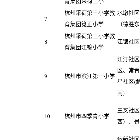
育集团采荷三小
杭州采荷第三小学教
水墩社区
7
育集团笕正小学
（德胜东
杭州采荷第三小学教
8
江锦社区
育集团江锦小学
江汀社区
区、常青
9
杭州市滨江第一小学
星社区(
南)
三叉社区
10
杭州市四季青小学
西）、景
运新社区