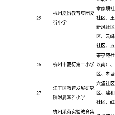
章家坝社
杭州夏衍教育集团夏
25
社区、王
衍小学
新风社区
区、云峰
社区、五
茶亭苑社
26
杭州市夏衍第二小学
以南）、
区、皋塘
六堡社区
江干区教育发展研究
27
区、建和
院附属澎雅小学
社区、红
杭州采荷实验教育集