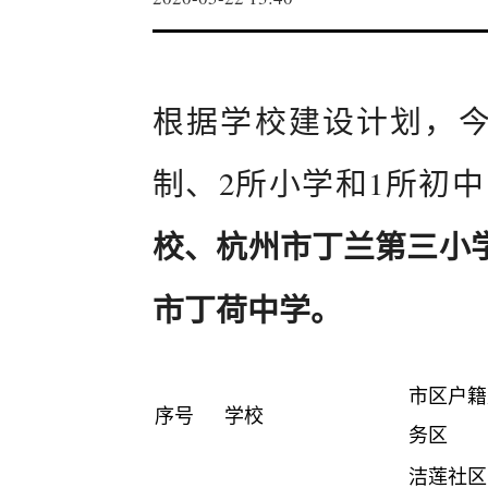
根据学校建设计划，今
制、2所小学和1所初
校、杭州市丁兰第三小
市丁荷中学。
市区户籍
序号
学校
务区
洁莲社区