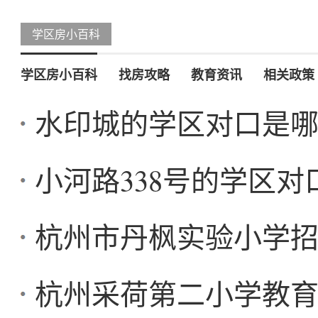
学区房小百科
学区房小百科
找房攻略
教育资讯
相关政策
水印城的学区对口是
小河路338号的学区对
杭州市丹枫实验小学招生
杭州采荷第二小学教