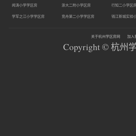
闻涛小学学区房
浙大二附小学区房
行知二小学区
学军之江小学学区房
竞舟第二小学学区房
钱江新城实验
关于杭州学区房网
加入
Copyright © 