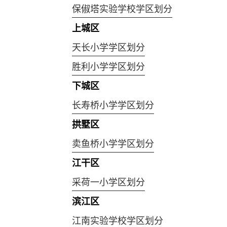
保俶塔实验学校学区划分
上城区
天长小学学区划分
胜利小学学区划分
下城区
长寿桥小学学区划分
拱墅区
卖鱼桥小学学区划分
江干区
采荷一小学区划分
滨江区
江南实验学校学区划分