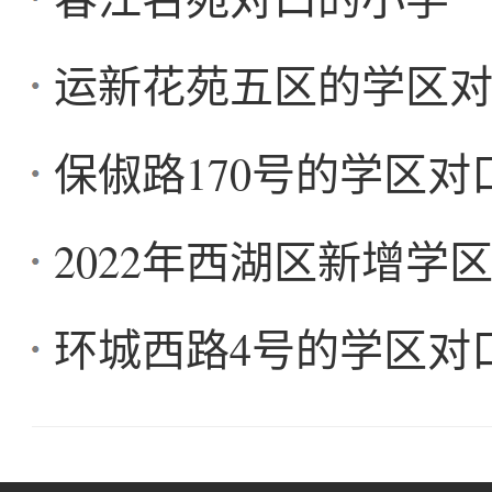
运新花苑五区的学区
保俶路170号的学区
2022年西湖区新增学
环城西路4号的学区对