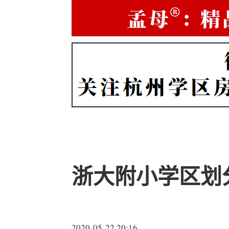
浙大附小学区划
2020-05-22 20:16