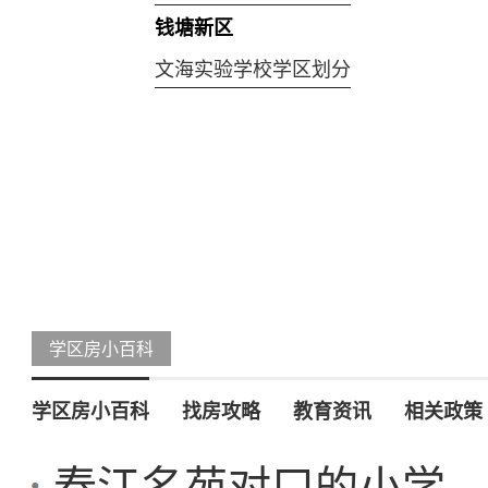
钱塘新区
文海实验学校学区划分
学区房小百科
学区房小百科
找房攻略
教育资讯
相关政策
春江名苑对口的小学