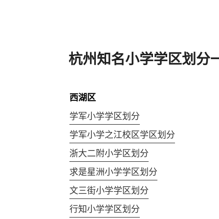
杭州知名小学学区划分
西湖区
学军小学学区划分
学军小学之江校区学区划分
浙大二附小学区划分
求是星洲小学学区划分
文三街小学学区划分
行知小学学区划分