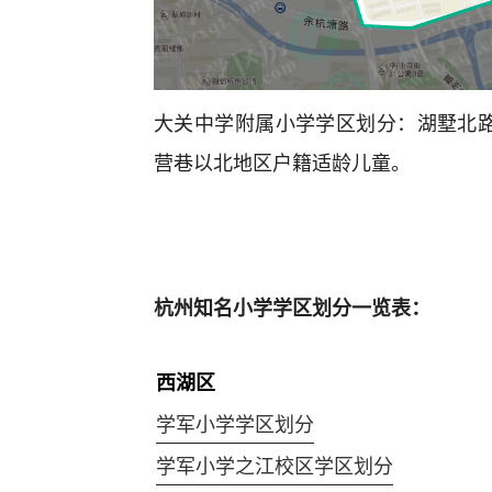
大关中学附属小学学区划分：湖墅北
营巷以北地区户籍适龄儿童。
杭州知名小学学区划分一览表：
西湖区
学军小学学区划分
学军小学之江校区学区划分