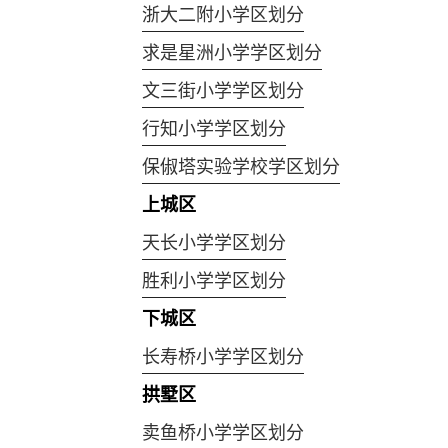
浙大二附小学区划分
求是星洲小学学区划分
文三街小学学区划分
行知小学学区划分
保俶塔实验学校学区划分
上城区
天长小学学区划分
胜利小学学区划分
下城区
长寿桥小学学区划分
拱墅区
卖鱼桥小学学区划分