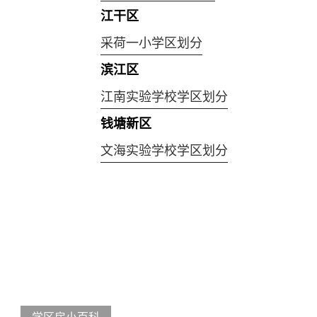
江干区
采荷一小学区划分
滨江区
江南实验学校学区划分
钱塘新区
文海实验学校学区划分
学区房小百科