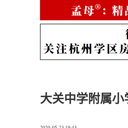
大关中学附属小
2020-05-23 19:43