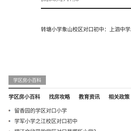
转塘小学象山校区对口初中：上泗中学
学区房小百科
学区房小百科
找房攻略
教育资讯
相关政策
留香园的学区对口小学
学军小学之江校区对口初中