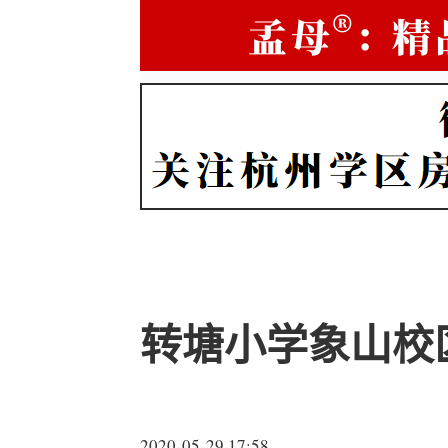
转塘小学象山校
2020-05-29 17:58