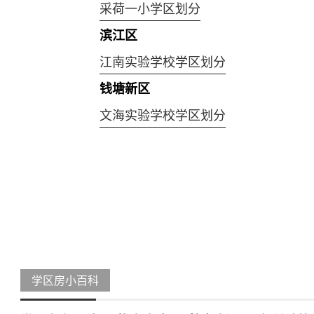
采荷一小学区划分
滨江区
江南实验学校学区划分
钱塘新区
文海实验学校学区划分
学区房小百科