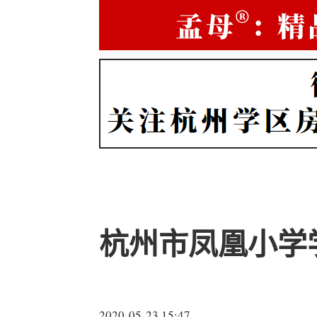
杭州市凤凰小学
2020-05-23 15:47