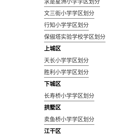
求是星洲小学学区划分
文三街小学学区划分
行知小学学区划分
保俶塔实验学校学区划分
上城区
天长小学学区划分
胜利小学学区划分
下城区
长寿桥小学学区划分
拱墅区
卖鱼桥小学学区划分
江干区