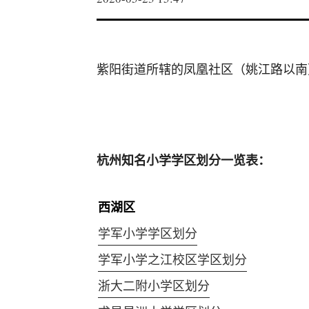
紫阳街道所辖的凤凰社区（姚江路以南
杭州知名小学学区划分一览表：
西湖区
学军小学学区划分
学军小学之江校区学区划分
浙大二附小学区划分