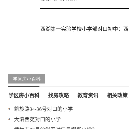
西湖第一实验学校小学部对口初中：西
学区房小百科
学区房小百科
找房攻略
教育资讯
相关政策
凯旋路34-36号对口的小学
大浒西苑对口的小学