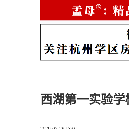
西湖第一实验学
2020-05-29 18:01