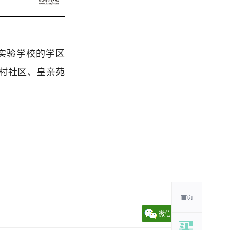
实验学校的学区
村社区、皇亲苑
微信朋友圈