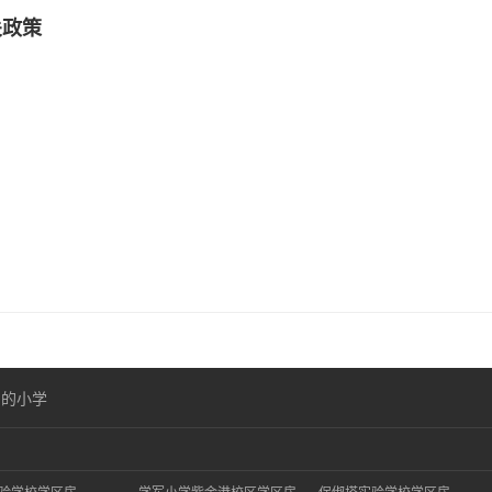
关政策
口的小学