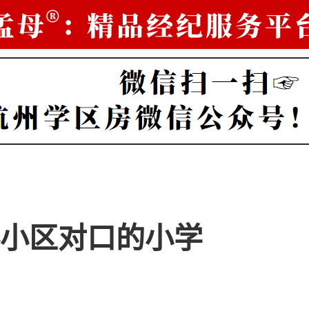
小区对口的小学