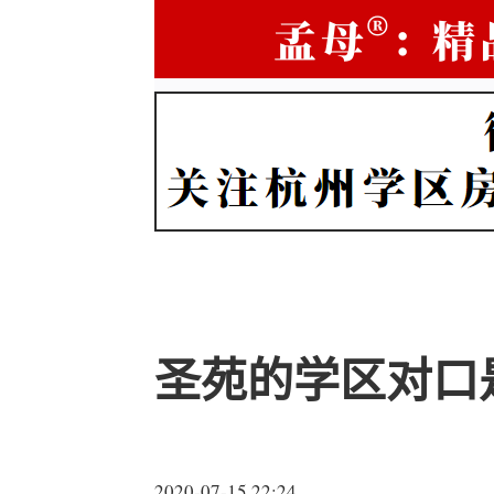
圣苑的学区对口
2020-07-15 22:24