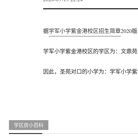
据
学军小学紫金港校区招生简章
202
学军小学紫金港校区的学区为：文鼎苑
因此，圣苑对口的小学为：学军小学紫
学区房小百科