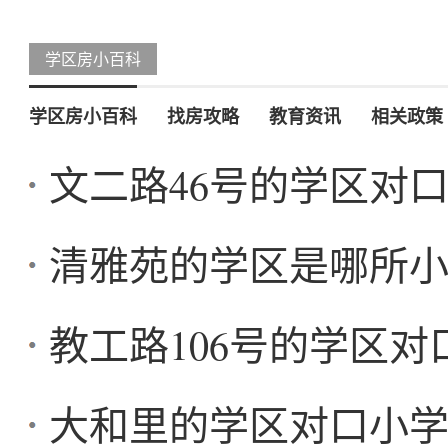
学区房小百科
学区房小百科
找房攻略
教育资讯
相关政策
文二路46号的学区对
清雅苑的学区是哪所
教工路106号的学区
大和里的学区对口小