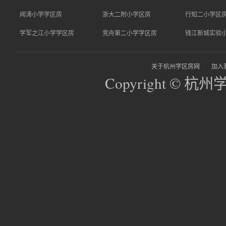
闻涛小学学区房
浙大二附小学区房
行知二小学区
学军之江小学学区房
竞舟第二小学学区房
钱江新城实验
关于杭州学区房网
加入
Copyright © 