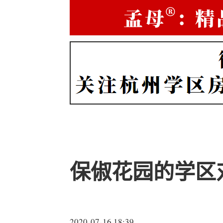
保俶花园的学区
2020-07-16 18:39