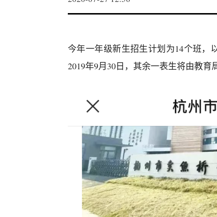
今年一年级新生招生计划为14个班，
2019年9月30日，其余一表生将由教