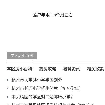
落户年限：9个月左右
学区房小百科
学区房小百科
找房攻略
教育资讯
相关政策
杭州市大学路小学学区划分
杭州市长河小学招生简章（2020学年）
中豪晴园的学区对口是哪所小学？