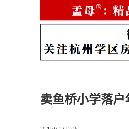
卖鱼桥小学落户年
2020-07-27 12:56