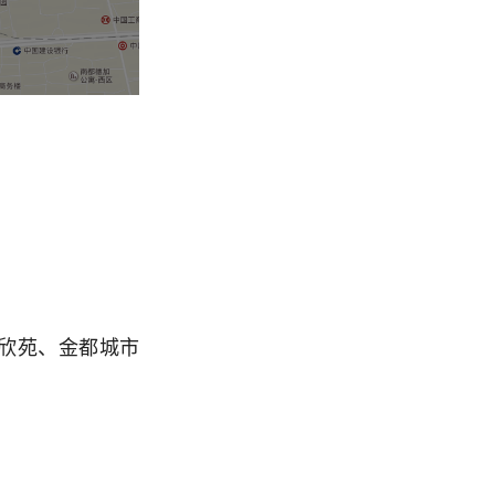
欣苑、金都城市