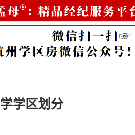
学学区划分