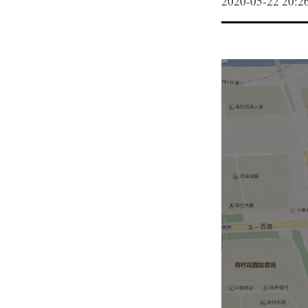
2020-05-22 20:2