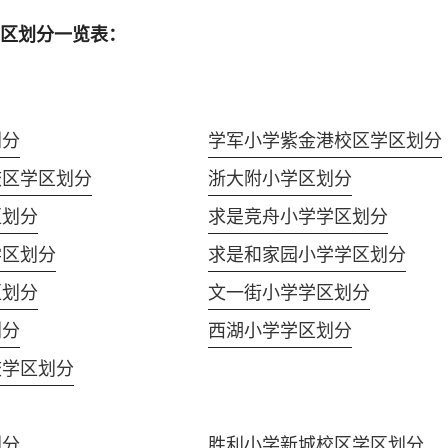
区划分一览表：
划分
学军小学紫金港校区学区划分
校区学区划分
浙大附小学区划分
区划分
求是竞舟小学学区划分
学区划分
求是和家园小学学区划分
区划分
文一街小学学区划分
划分
西湖小学学区划分
校学区划分
划分
胜利小学新城校区学区划分