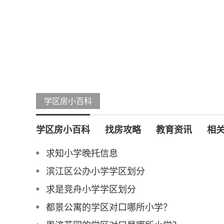
学区房小百科
学区房小百科
找房攻略
教育资讯
相
求知小学晚托信息
滨江区公办小学学区划分
求是竞舟小学学区划分
都景公寓的学区对口哪所小学？