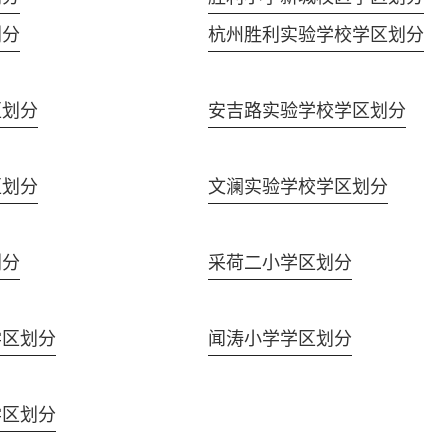
划分
杭州胜利实验学校学区划分
区划分
安吉路实验学校学区划分
区划分
文澜实验学校学区划分
划分
采荷二小学区划分
学区划分
闻涛小学学区划分
学区划分