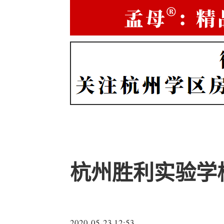
杭州胜利实验学
2020-05-23 12:53