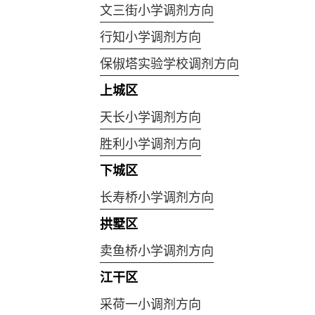
文三街小学调剂方向
行知小学调剂方向
保俶塔实验学校调剂方向
上城区
天长小学调剂方向
胜利小学调剂方向
下城区
长寿桥小学调剂方向
拱墅区
卖鱼桥小学调剂方向
江干区
采荷一小调剂方向