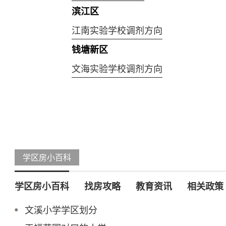
滨江区
江南实验学校调剂方向
钱塘新区
文海实验学校调剂方向
学区房小百科
学区房小百科
找房攻略
教育资讯
相关政策
文溪小学学区划分