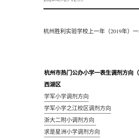
杭州胜利实验学校上一年（2019年）
杭州市热门公办小学一表生调剂方向（2
西湖区
学军小学调剂方向
学军小学之江校区调剂方向
浙大二附小调剂方向
求是星洲小学调剂方向