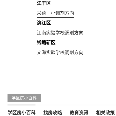
江干区
采荷一小调剂方向
滨江区
江南实验学校调剂方向
钱塘新区
文海实验学校调剂方向
学区房小百科
学区房小百科
找房攻略
教育资讯
相关政策