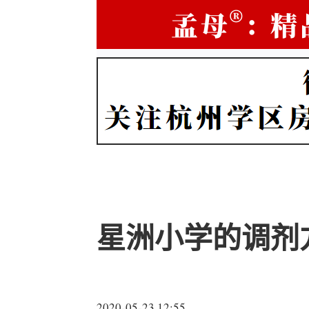
星洲小学的调剂
2020-05-23 12:55