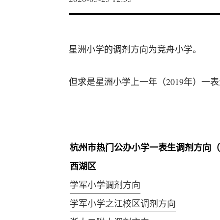
星洲小学的调剂方向为竞舟小学。
但求是星洲小学上一年（2019年）一
杭州市热门公办小学一表生调剂方向（2
西湖区
学军小学调剂方向
学军小学之江校区调剂方向