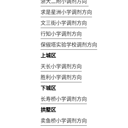
浙大二附小调剂方向
求是星洲小学调剂方向
文三街小学调剂方向
行知小学调剂方向
保俶塔实验学校调剂方向
上城区
天长小学调剂方向
胜利小学调剂方向
下城区
长寿桥小学调剂方向
拱墅区
卖鱼桥小学调剂方向