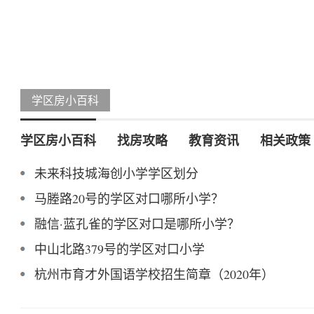
学区房小百科
学区房小百科
找房攻略
教育资讯
相关政策
未来科技城海创小学学区划分
马塍路20号的学区对口哪所小学？
融信·蓝孔雀的学区对口是哪所小学？
中山北路379号的学区对口小学
杭州市育才外国语学校招生简章（2020年）