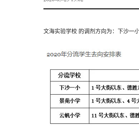
文海实验学校 的调剂方向为：下沙一