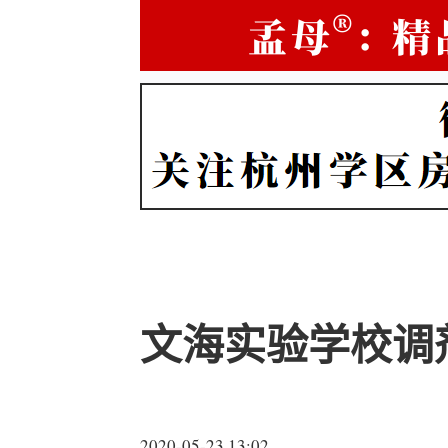
文海实验学校调
2020-05-23 13:02