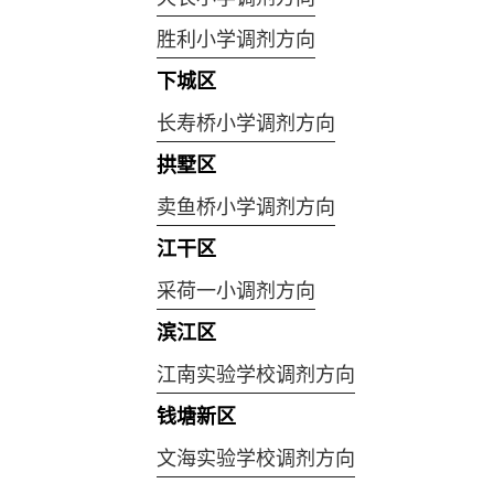
胜利小学调剂方向
下城区
长寿桥小学调剂方向
拱墅区
卖鱼桥小学调剂方向
江干区
采荷一小调剂方向
滨江区
江南实验学校调剂方向
钱塘新区
文海实验学校调剂方向