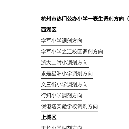
杭州市热门公办小学一表生调剂方向（2
西湖区
学军小学调剂方向
学军小学之江校区调剂方向
浙大二附小调剂方向
求是星洲小学调剂方向
文三街小学调剂方向
行知小学调剂方向
保俶塔实验学校调剂方向
上城区
天长小学调剂方向