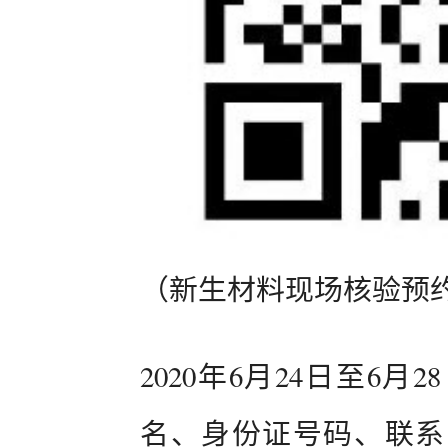
（新生材料现场核验预
2020年6月24日至6
名、身份证号码、联系