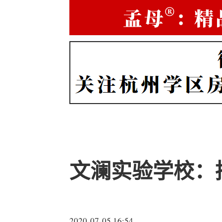
文澜实验学校：招
2020-07-05 16:54