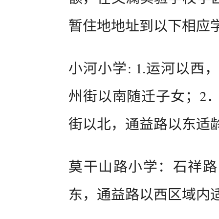
暂住地地址到以下相应
小河小学: 1.运河以
州街以南随迁子女；2
街以北，通益路以东适
莫干山路小学：石祥路
东，通益路以西区域内