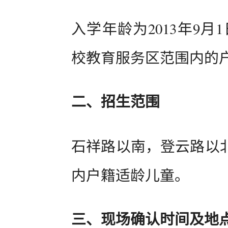
入学年龄为2013年9月1
校教育服务区范围内的
二、招生范围
石祥路以南，登云路以
内户籍适龄儿童。
三、现场确认时间及地