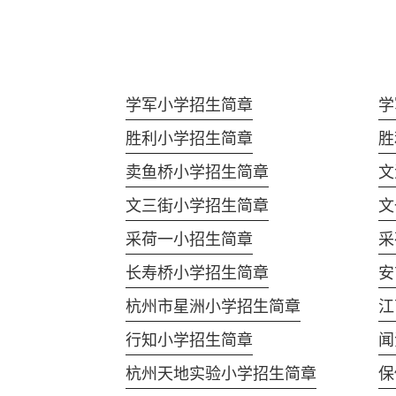
学军小学招生简章
学
胜利小学招生简章
胜
卖鱼桥小学招生简章
文
文三街小学招生简章
文
采荷一小招生简章
采
长寿桥小学招生简章
安
杭州市星洲小学招生简章
江
行知小学招生简章
闻
杭州天地实验小学招生简章
保