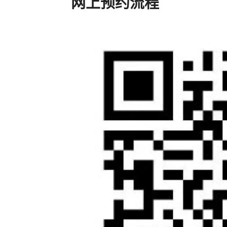
网上预约流程