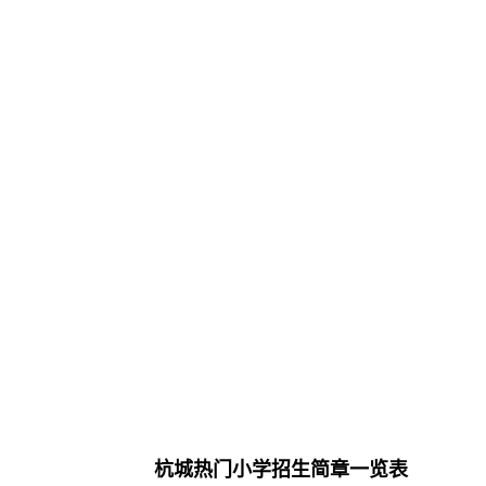
杭城热门小学招生简章一览表