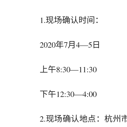
1.现场确认时间：
2020年7月4—5日
上午8:30—11:30
下午12:30—4:00
2.现场确认地点：杭州