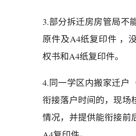
3.部分拆迁房房管局不
原件及A4纸复印件 ，
权书和A4纸复印件。
4.同一学区内搬家迁户
衔接落户时间的，现场
情况，并提供能衔接前
A4复印件。