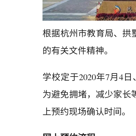
根据杭州市教育局、拱墅
的有关文件精神。
学校定于2020年7月
为避免拥堵，减少家长
上预约现场确认时间。