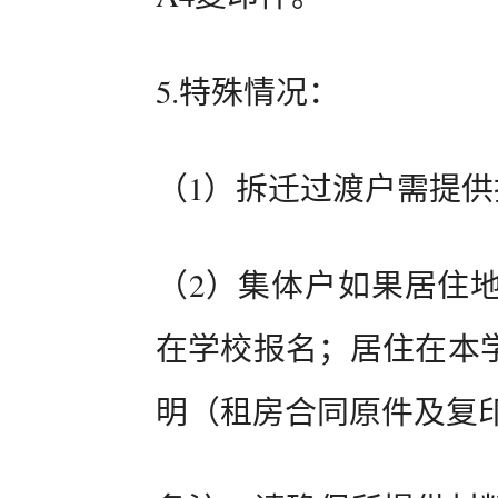
5.特殊情况：
（1）拆迁过渡户需提
（2）集体户如果居住
在学校报名；居住在本
明（租房合同原件及复