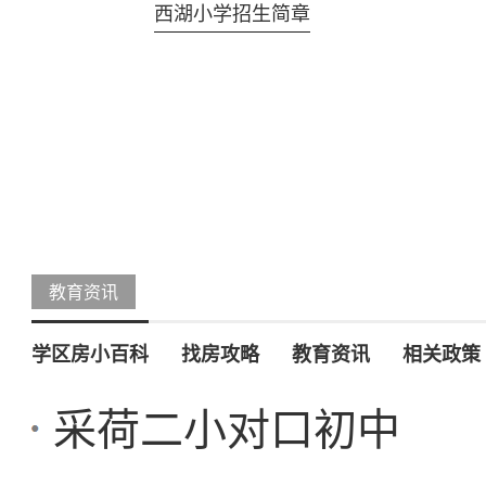
西湖小学招生简章
教育资讯
学区房小百科
找房攻略
教育资讯
相关政策
采荷二小对口初中