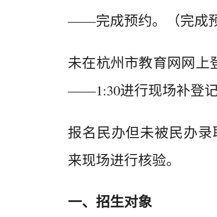
——完成预约。（完成
未在杭州市教育网网上登
——1:30进行现场补
报名民办但未被民办录取
来现场进行核验。
一、招生对象