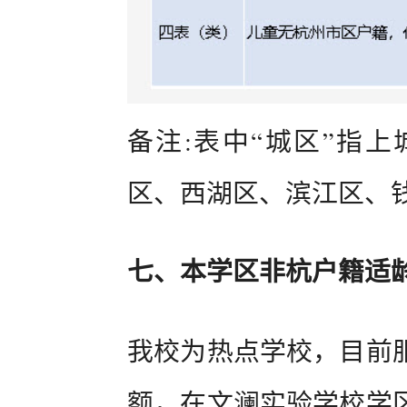
备注:表中“城区”指
区、西湖区、滨江区、
七、本学区非杭户籍适
我校为热点学校，目前
额，在文澜实验学校学