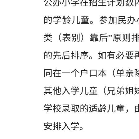
公办小学在招生计划数
的学龄儿童。参加民办
类（表别）靠后”原则
的先后排序。如有必要
同在一个户口本（单亲
其他入学儿童（兄弟姐
学校录取的适龄儿童，
安排入学。