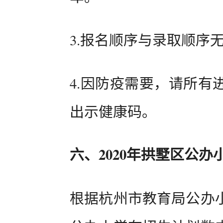
3.报名顺序与录取顺序
4.因防疫需要，请所有
出示健康码。
六、2020年拱墅区公
根据杭州市教育局公办