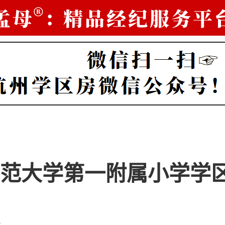
范大学第一附属小学学