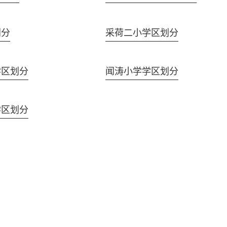
划分
采荷二小学区划分
学区划分
闻涛小学学区划分
学区划分