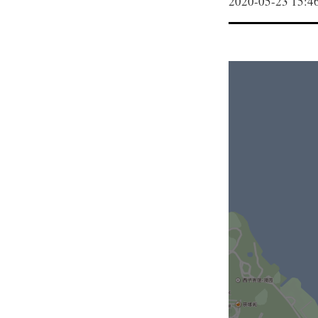
2020-05-23 15:4