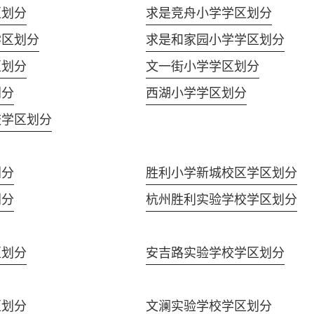
区划分
求是竞舟小学学区划分
学区划分
求是和家园小学学区划分
区划分
文一街小学学区划分
划分
西湖小学学区划分
校学区划分
划分
胜利小学新城校区学区划分
划分
杭州胜利实验学校学区划分
区划分
安吉路实验学校学区划分
区划分
文澜实验学校学区划分