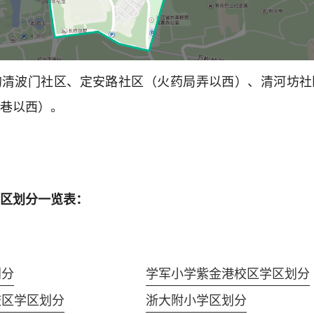
的清波门社区、定安路社区（火药局弄以西）、清河坊社
巷以西）。
区划分一览表：
划分
学军小学紫金港校区学区划分
校区学区划分
浙大附小学区划分