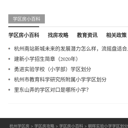
学区房小百科
学区房小百科
找房攻略
教育资讯
相关政策
杭州南站新城未来的发展潜力怎么样，流摇盘适合
建新小学招生简章（2020年）
勇进实验学校（小学部）学区划分
杭州市教育科学研究所附属小学学区划分
里东山弄的学区对口是哪所小学？
杭州学区房
>
学区房攻略
>
学区房小百科
>
朝晖实验小学学区划