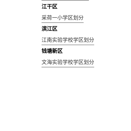
江干区
采荷一小学区划分
滨江区
江南实验学校学区划分
钱塘新区
文海实验学校学区划分