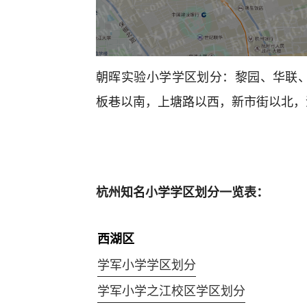
朝晖实验小学学区划分：黎园、华联
板巷以南，上塘路以西，新市街以北，
杭州知名小学学区划分一览表：
西湖区
学军小学学区划分
学军小学之江校区学区划分