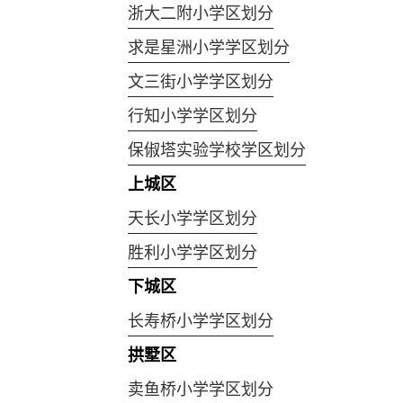
浙大二附小学区划分
求是星洲小学学区划分
文三街小学学区划分
行知小学学区划分
保俶塔实验学校学区划分
上城区
天长小学学区划分
胜利小学学区划分
下城区
长寿桥小学学区划分
拱墅区
卖鱼桥小学学区划分