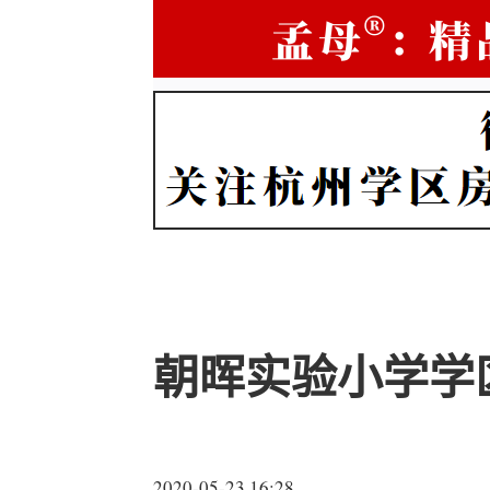
朝晖实验小学学
2020-05-23 16:28