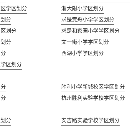
校区学区划分
浙大附小学区划分
区划分
求是竞舟小学学区划分
学区划分
求是和家园小学学区划分
区划分
文一街小学学区划分
划分
西湖小学学区划分
校学区划分
划分
胜利小学新城校区学区划分
划分
杭州胜利实验学校学区划分
区划分
安吉路实验学校学区划分