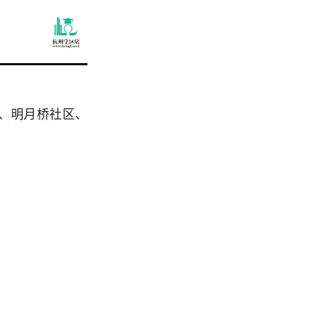
、明月桥社区、