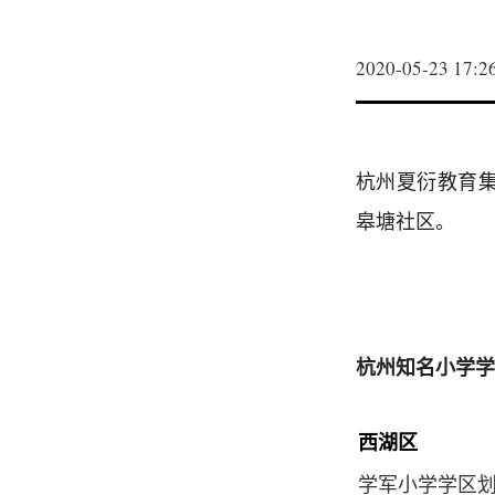
2020-05-23 17:2
杭州夏衍教育
皋塘社区。
杭州知名小学学
西湖区
学军小学学区