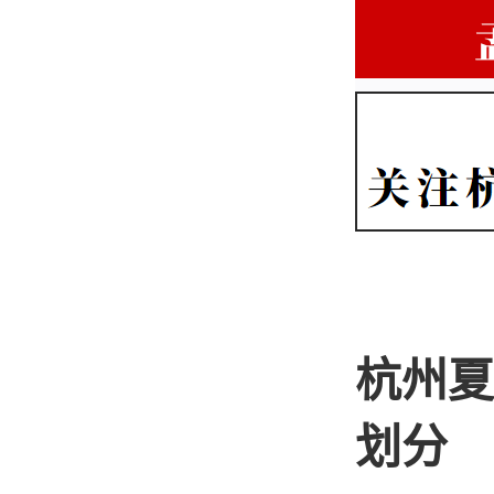
杭州夏
划分