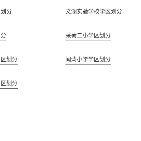
区划分
文澜实验学校学区划分
划分
采荷二小学区划分
学区划分
闻涛小学学区划分
学区划分