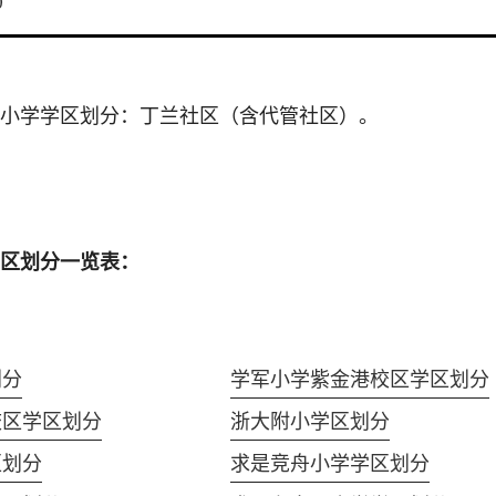
0
小学学区划分：丁兰社区（含代管社区）。
区划分一览表：
划分
学军小学紫金港校区学区划分
校区学区划分
浙大附小学区划分
区划分
求是竞舟小学学区划分