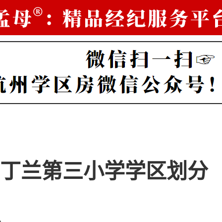
丁兰第三小学学区划分