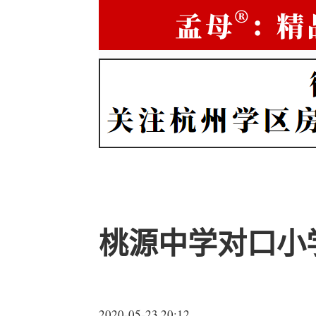
桃源中学对口小
2020-05-23 20:12