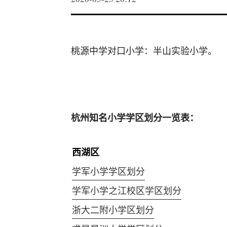
桃源中学对口小学：半山实验小学。
杭州知名小学学区划分一览表：
西湖区
学军小学学区划分
学军小学之江校区学区划分
浙大二附小学区划分