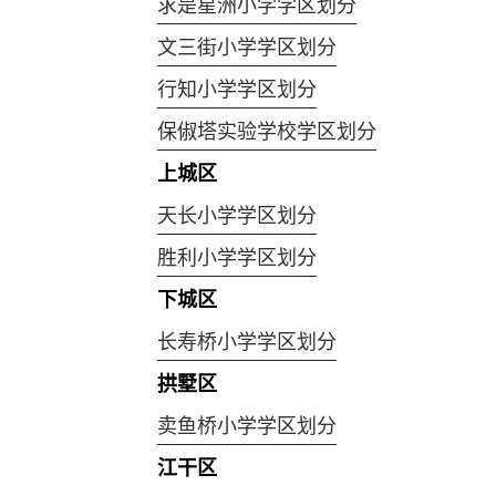
求是星洲小学学区划分
文三街小学学区划分
行知小学学区划分
保俶塔实验学校学区划分
上城区
天长小学学区划分
胜利小学学区划分
下城区
长寿桥小学学区划分
拱墅区
卖鱼桥小学学区划分
江干区