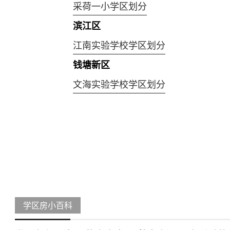
采荷一小学区划分
滨江区
江南实验学校学区划分
钱塘新区
文海实验学校学区划分
学区房小百科