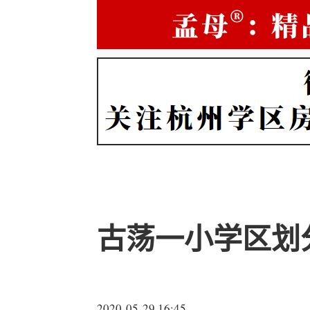
古荡一小学区划
2020-05-29 16:45