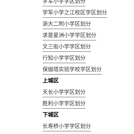
学军小学学区划分
学军小学之江校区学区划分
浙大二附小学区划分
求是星洲小学学区划分
文三街小学学区划分
行知小学学区划分
保俶塔实验学校学区划分
上城区
天长小学学区划分
胜利小学学区划分
下城区
长寿桥小学学区划分