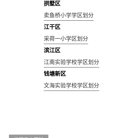
拱墅区
卖鱼桥小学学区划分
江干区
采荷一小学区划分
滨江区
江南实验学校学区划分
钱塘新区
文海实验学校学区划分