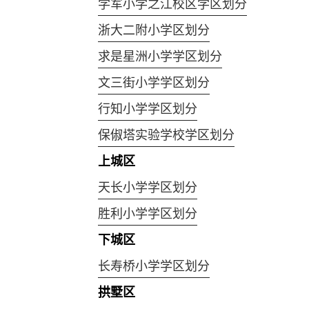
学军小学之江校区学区划分
浙大二附小学区划分
求是星洲小学学区划分
文三街小学学区划分
行知小学学区划分
保俶塔实验学校学区划分
上城区
天长小学学区划分
胜利小学学区划分
下城区
长寿桥小学学区划分
拱墅区