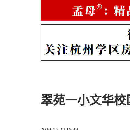
翠苑一小文华校
2020-05-29 16:49