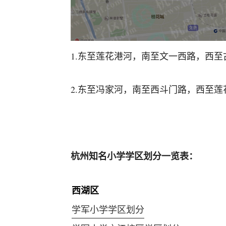
1.东至莲花港河，南至文一西路，西
2.东至冯家河，南至西斗门路，西至
杭州知名小学学区划分一览表：
西湖区
学军小学学区划分