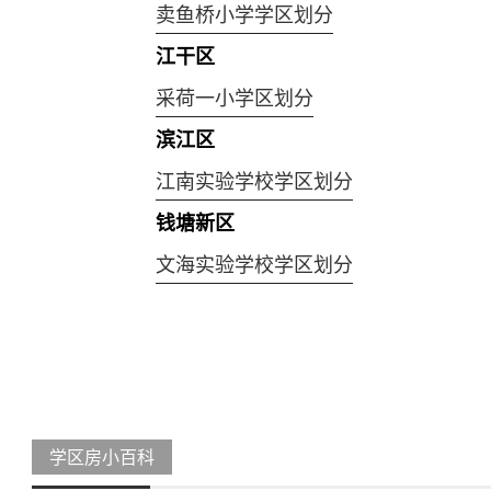
卖鱼桥小学学区划分
江干区
采荷一小学区划分
滨江区
江南实验学校学区划分
钱塘新区
文海实验学校学区划分
学区房小百科