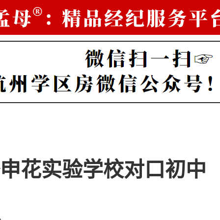
申花实验学校对口初中