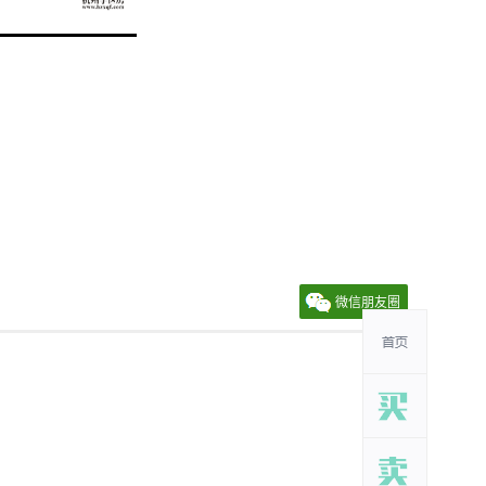
微信朋友圈