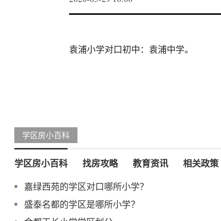
袁浦小学对口初中：袁浦中学。
学区房小百科
学区房小百科
找房攻略
教育资讯
相关政策
嘉绿西苑的学区对口哪所小学？
盛泰名都的学区是哪所小学？