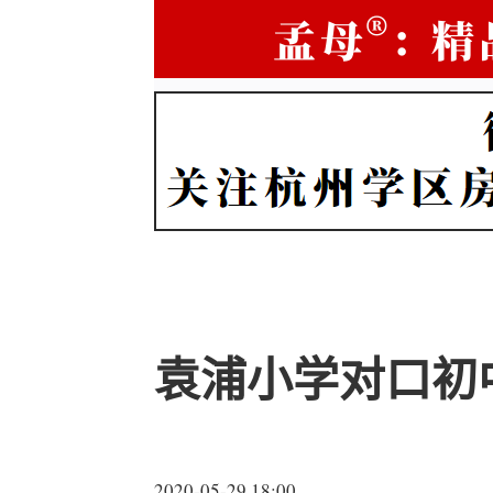
袁浦小学对口初
2020-05-29 18:00