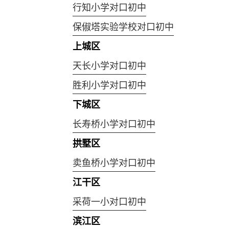
行知小学对口初中
保俶塔实验学校对口初中
上城区
天长小学对口初中
胜利小学对口初中
下城区
长寿桥小学对口初中
拱墅区
卖鱼桥小学对口初中
江干区
采荷一小对口初中
滨江区