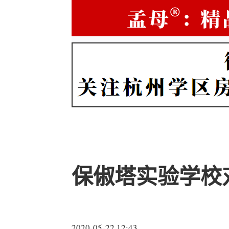
保俶塔实验学校
2020-05-22 12:43