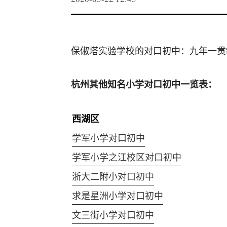
保俶塔实验学校的对口初中：九年一贯
杭州其他知名小学对口初中一览表：
西湖区
学军小学对口初中
学军小学之江校区对口初中
浙大二附小对口初中
求是星洲小学对口初中
文三街小学对口初中