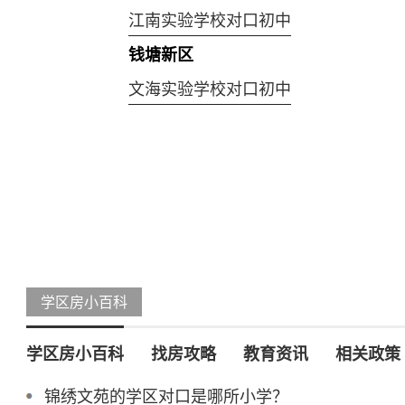
江南实验学校对口初中
钱塘新区
文海实验学校对口初中
学区房小百科
学区房小百科
找房攻略
教育资讯
相关政策
锦绣文苑的学区对口是哪所小学？