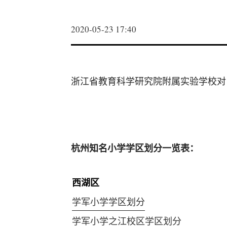
2020-05-23 17:40
浙江省教育科学研究院附属实验学校对
杭州知名小学学区划分一览表：
西湖区
学军小学学区划分
学军小学之江校区学区划分