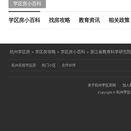
学区房小百科
学区房小百科
找房攻略
教育资讯
相关政策
杭州学区房
>
学区房攻略
>
学区房小百科
>
浙江省教育科学研究
杭州名校学区房
热门小区
合作伙伴
关于杭州学区房网
加入
Copyright © 杭州