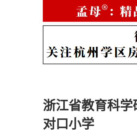
浙江省教育科学
对口小学