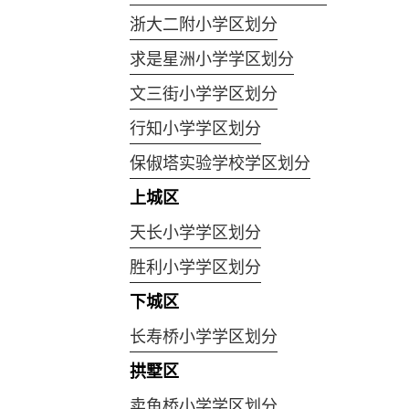
浙大二附小学区划分
求是星洲小学学区划分
文三街小学学区划分
行知小学学区划分
保俶塔实验学校学区划分
上城区
天长小学学区划分
胜利小学学区划分
下城区
长寿桥小学学区划分
拱墅区
卖鱼桥小学学区划分