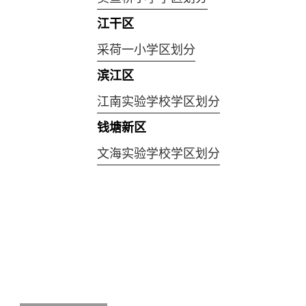
江干区
采荷一小学区划分
滨江区
江南实验学校学区划分
钱塘新区
文海实验学校学区划分