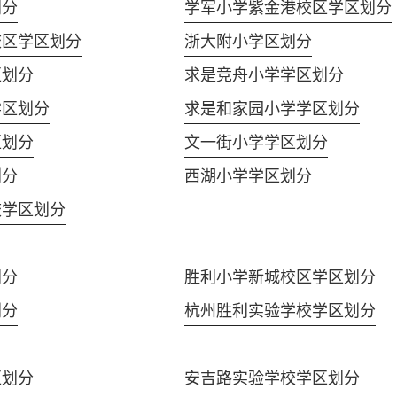
划分
学军小学紫金港校区学区划分
校区学区划分
浙大附小学区划分
区划分
求是竞舟小学学区划分
学区划分
求是和家园小学学区划分
区划分
文一街小学学区划分
划分
西湖小学学区划分
校学区划分
划分
胜利小学新城校区学区划分
划分
杭州胜利实验学校学区划分
区划分
安吉路实验学校学区划分