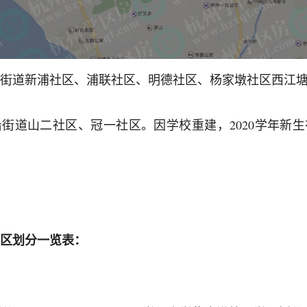
街道新浦社区、浦联社区、明德社区、杨家墩社区西江
街道山二社区、冠一社区。因学校重建，2020学年新
区划分一览表：