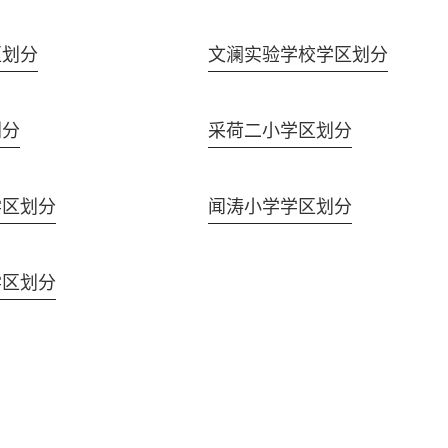
区划分
文澜实验学校学区划分
划分
采荷二小学区划分
学区划分
闻涛小学学区划分
学区划分