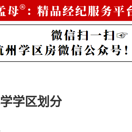
学学区划分