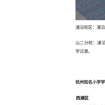
浦沿校区：浦沿
山二分校：浦沿
学过渡。
杭州知名小学学
西湖区