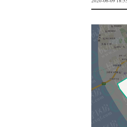
2020-06-09 18:5