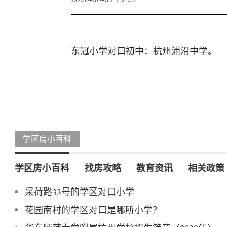
东冠小学对口初中：杭州浦沿中学。
学区房小百科
学区房小百科
找房攻略
教育资讯
相关政策
采荷路33号的学区对口小学
花园南村的学区对口是哪所小学？