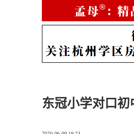
东冠小学对口初
2020-06-09 19:23