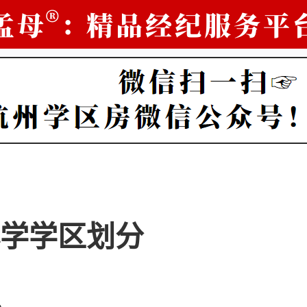
学学区划分