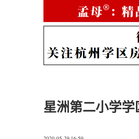
星洲第二小学学
2020-05-29 16:59