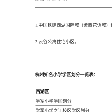
1.中国铁建西湖国际城（紫西花语城）
2.云谷公寓住宅小区。
杭州知名小学学区划分一览表：
西湖区
学军小学学区划分
学军小学之江校区学区划分