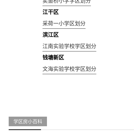
卖鱼桥小学学区划分
江干区
采荷一小学区划分
滨江区
江南实验学校学区划分
钱塘新区
文海实验学校学区划分
学区房小百科