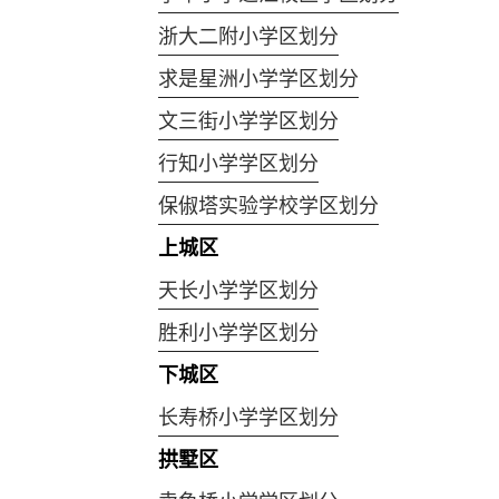
浙大二附小学区划分
求是星洲小学学区划分
文三街小学学区划分
行知小学学区划分
保俶塔实验学校学区划分
上城区
天长小学学区划分
胜利小学学区划分
下城区
长寿桥小学学区划分
拱墅区