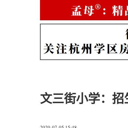
文三街小学：招生
2020-07-05 15:48