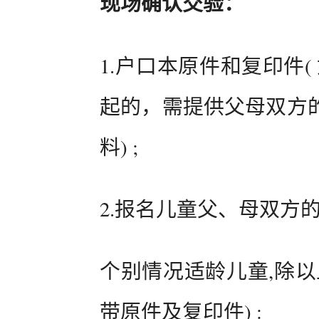
现场确认交验：
1.户口本原件和复印件
起的，需提供父母双方
料) ;
2.报名儿童父、母双方
个别情况适龄儿童,除以
带原件及复印件) :