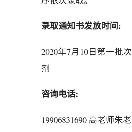
序依次录取。
录取通知书发放时间:
2020年7月10日第一批
剂
咨询电话:
19906831690 高老师朱