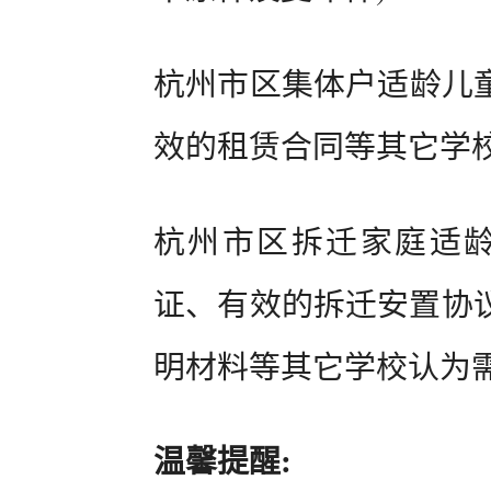
杭州市区集体户适龄儿童
效的租赁合同等其它学
杭州市区拆迁家庭适龄
证、有效的拆迁安置协
明材料等其它学校认为
温馨提醒: