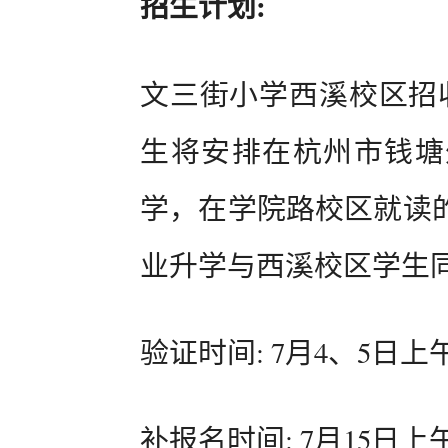
招生计划:
文三街小学西溪校区招
生将安排在杭州市钱塘
学，在学院路校区就读
业升学与西溪校区学生
验证时间: 7月4、5日上午8:3
补报名时间: 7月15日上午8:3