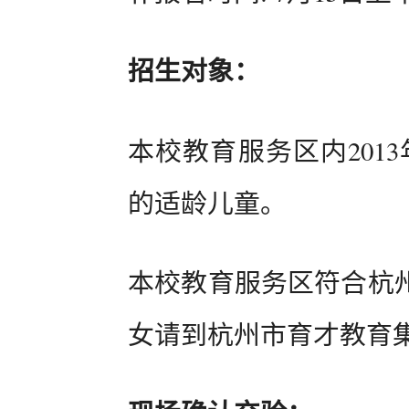
招生对象：
本校教育服务区内2013年
的适龄儿童。
本校教育服务区符合杭
女请到杭州市育才教育集