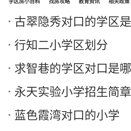
学区房小百科
找房攻略
教育资讯
相关政策
古翠隐秀对口的学区
行知二小学区划分
求智巷的学区对口是
永天实验小学招生简章（
蓝色霞湾对口的小学