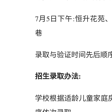
7月5日下午:恒升花苑
巷
录取与验证时间先后顺
招生录取办法:
学校根据适龄儿童家庭