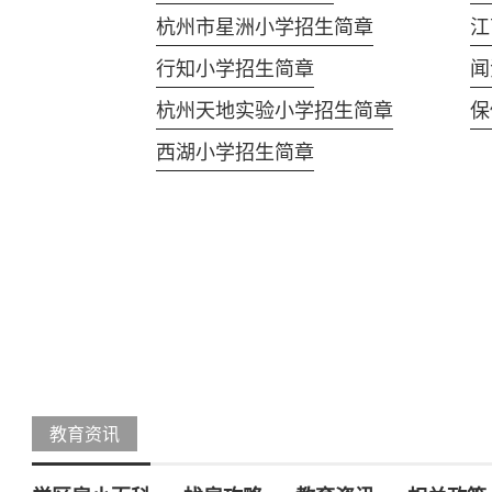
杭州市星洲小学招生简章
江
行知小学招生简章
闻
杭州天地实验小学招生简章
保
西湖小学招生简章
教育资讯