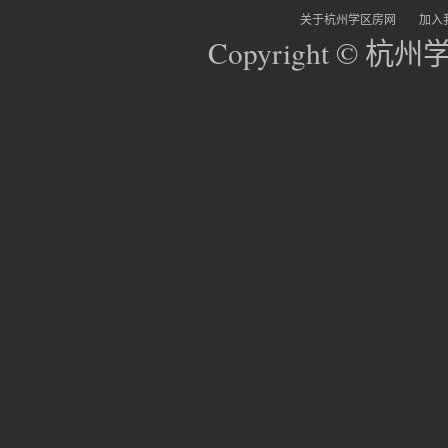
关于杭州学区房网
加入
Copyright © 