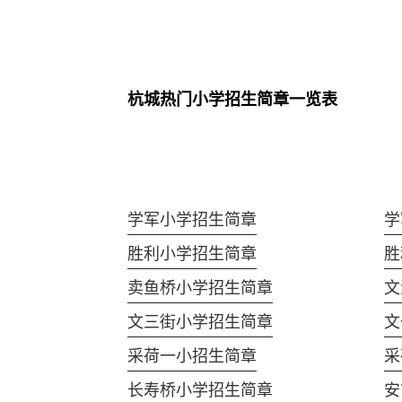
杭城热门小学招生简章一览表
学军小学招生简章
学
胜利小学招生简章
胜
卖鱼桥小学招生简章
文
文三街小学招生简章
文
采荷一小招生简章
采
长寿桥小学招生简章
安