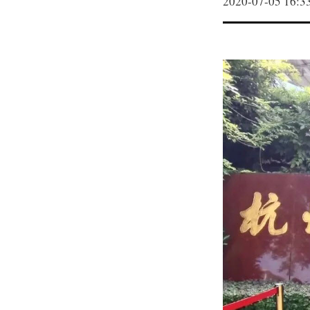
2020-07-05 16:3