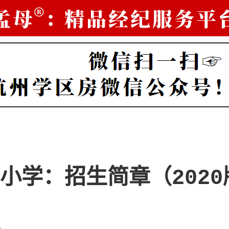
小学：招生简章（2020