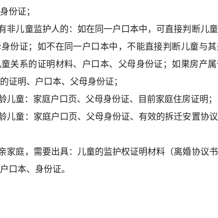
身份证；
中有非儿童监护人的：如在同一户口本中，可直接判断儿
母身份证；如不在同一户口本中，不能直接判断儿童与其
儿童关系的证明材料、户口本、父母身份证；如果房产属
的证明、户口本、父母身份证；
适龄儿童：家庭户口页、父母身份证、目前家庭住房证明；
适龄儿童：家庭户口页、父母身份证、有效的拆迁安置协
单亲家庭，需要出具：儿童的监护权证明材料（离婚协议
户口本、身份证。