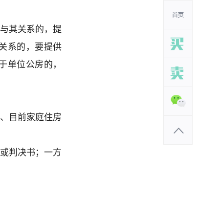
童与其关系的，提
关系的，要提供
于单位公房的，
议、目前家庭住房
书或判决书；一方