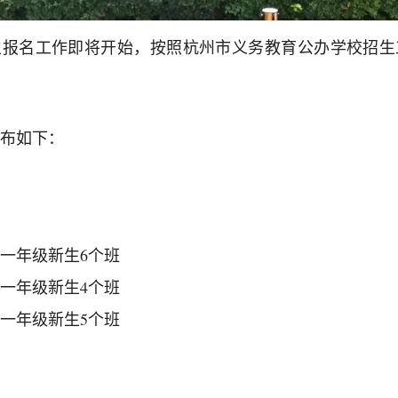
招生报名工作即将开始，按照杭州市义务教育公办学校招
布如下：
一年级新生6个班
一年级新生4个班
一年级新生5个班