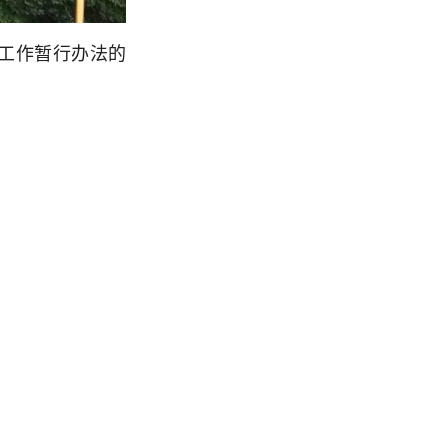
生工作暂行办法的