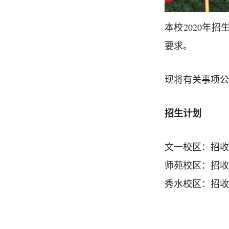
本校2020年
要求。
现将有关事项公
招生计划
文一校区：招收
师苑校区：招收
秀水校区：招收