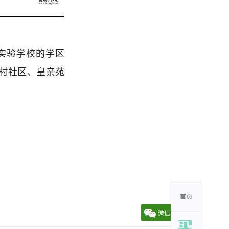
实验学校的学区
村社区、皇亲苑
微信朋友圈