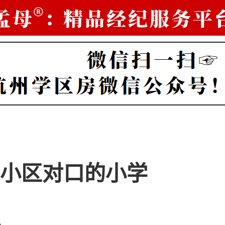
小区对口的小学