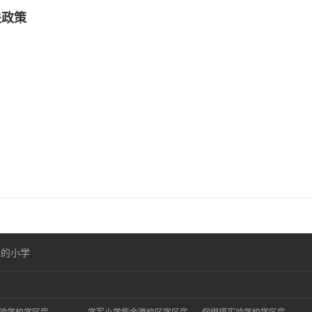
关政策
口的小学