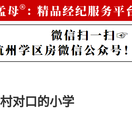
村对口的小学