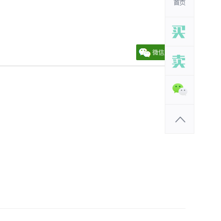
微信朋友圈