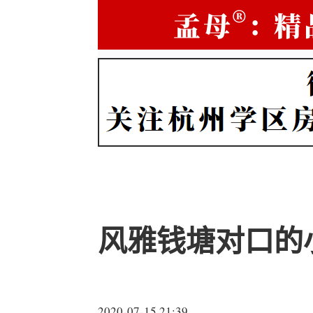
风雅钱塘对口的
2020-07-15 21:39