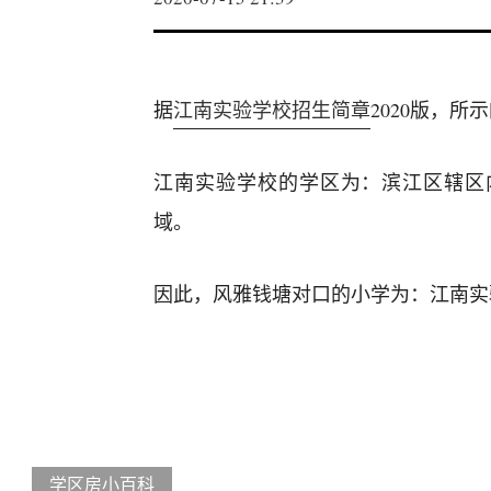
据
江南实验学校招生简章
2020版，
江南实验学校的学区为：滨江区辖区
域。
因此，风雅钱塘对口的小学为：江南实
学区房小百科