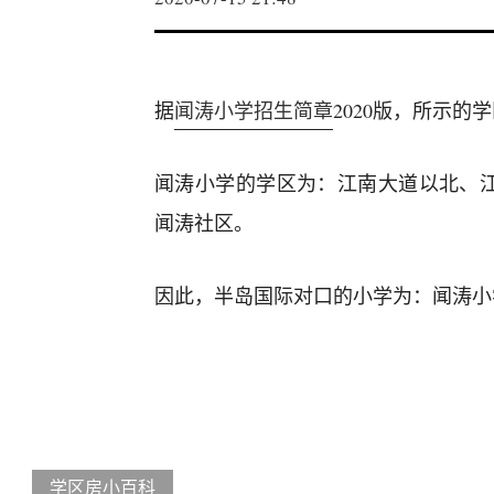
据
闻涛小学招生简章
2020版，所示的
闻涛小学的学区为：江南大道以北、
闻涛社区。
因此，半岛国际对口的小学为：闻涛小
学区房小百科