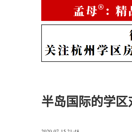
半岛国际的学区
2020-07-15 21:48