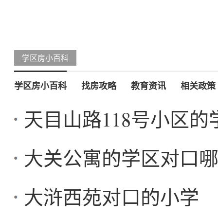
学区房小百科
学区房小百科
找房攻略
教育资讯
相关政策
天目山路118号小区
大关公寓的学区对口
大浒西苑对口的小学