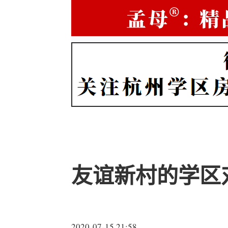
友谊新村的学区
2020-07-15 21:58