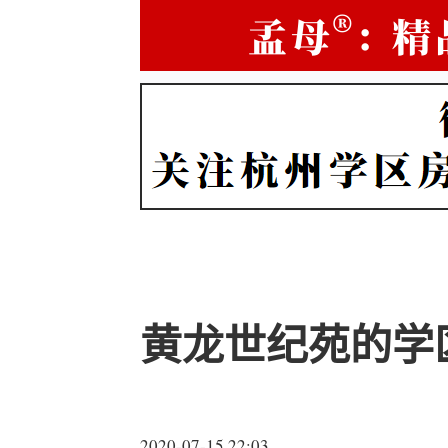
黄龙世纪苑的学
2020-07-15 22:03