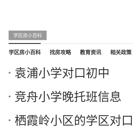
学区房小百科
学区房小百科
找房攻略
教育资讯
相关政策
袁浦小学对口初中
竞舟小学晚托班信息
栖霞岭小区的学区对