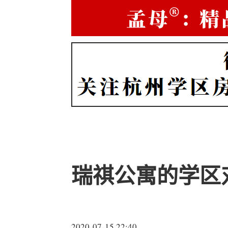
瑞祺公寓的学区
2020-07-15 22:40