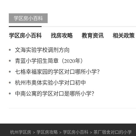
学区房小百科
学区房小百科
找房攻略
教育资讯
相关政策
文海实验学校调剂方向
青蓝小学招生简章（2020年）
七格幸福家园的学区对口哪所小学？
杭州市奥体实验小学对口初中
中南公寓的学区对口是哪所小学？
杭州学区房
>
学区房攻略
>
学区房小百科
>
茶厂宿舍对口的小学