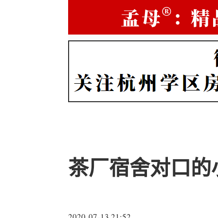
茶厂宿舍对口的
2020-07-13 21:52