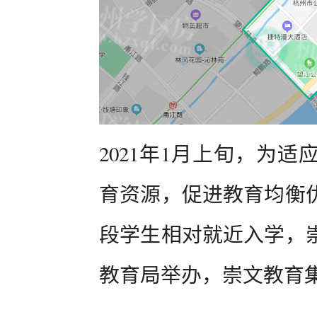
2021年1月上旬，为
育资源，促进教育均衡
段学生相对就近入学，
教育局举办，崇文教育