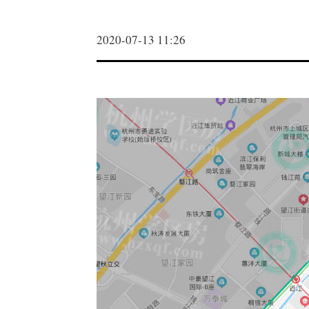
2020-07-13 11:26