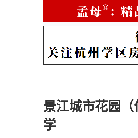
景江城市花园（
学