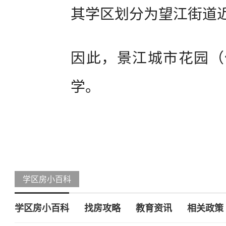
其学区划分为望江街道
因此，景江城市花园（
学。
学区房小百科
学区房小百科
找房攻略
教育资讯
相关政策