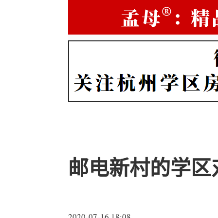
邮电新村的学区
2020-07-16 18:08