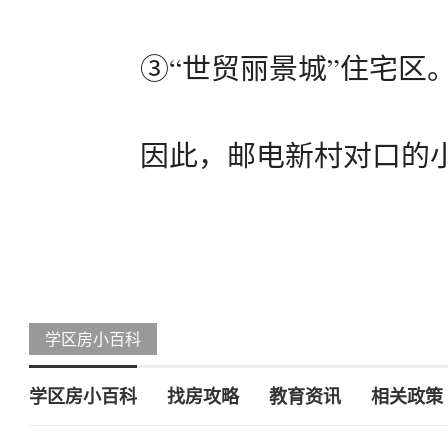
③“世贸丽景城”住宅区
因此，邮电新村对口的
学区房小百科
学区房小百科
找房攻略
教育资讯
相关政策