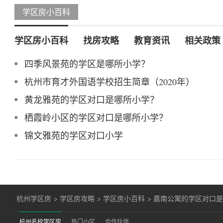
学区房小百科
学区房小百科
找房攻略
教育资讯
相关政策
四季风景苑的学区是哪所小学？
杭州市育才外国语学校招生简章（2020年）
黄龙雅苑的学区对口是哪所小学？
栖霞岭小区的学区对口是哪所小学？
锦文雅苑的学区对口小学
杭州学区房
>
学区房攻略
>
学区房小百科
>
嘉南公寓的学区对口
杭州名校学区房
热门小区
合作伙伴