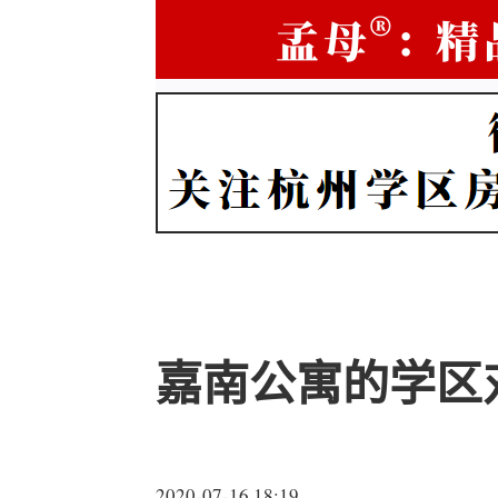
嘉南公寓的学区
2020-07-16 18:19