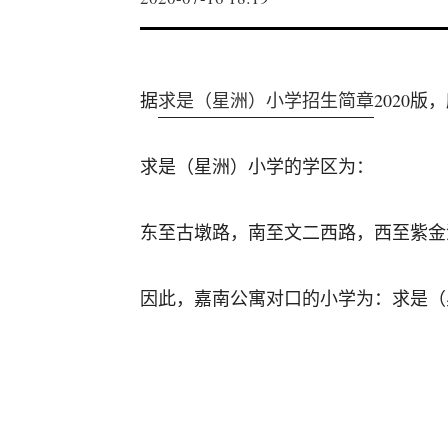
据
求是（星洲）小学招生简章
2020
求是（星洲）小学的学区为：
东至古墩路，南至文二西路，西至紫金
因此，嘉南公寓对口的小学为：求是（