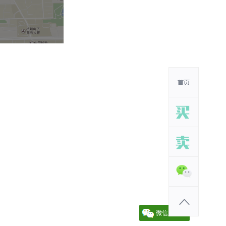
微信朋友圈