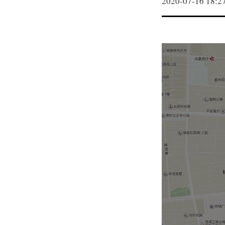
2020-07-16 18:2