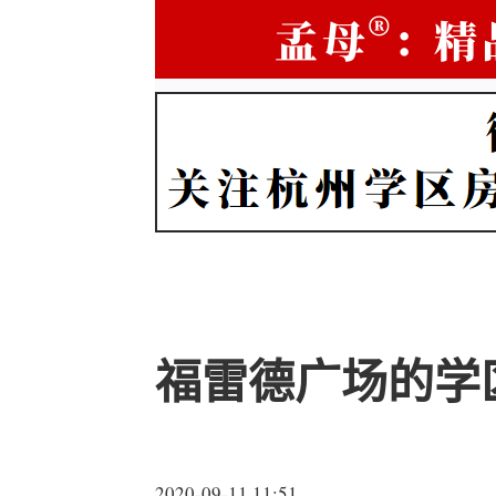
福雷德广场的学
2020-09-11 11:51