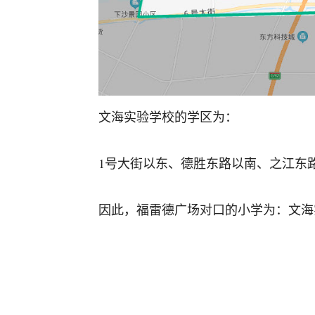
文海实验学校的学区为：
1号大街以东、德胜东路以南、之江东
因此，福雷德广场对口的小学为：文海