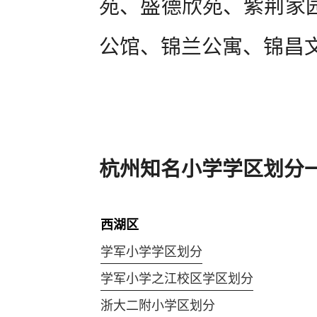
苑、盛德欣苑、紫荆家
公馆、锦兰公寓、锦昌
杭州知名小学学区划分
西湖区
学军小学学区划分
学军小学之江校区学区划分
浙大二附小学区划分