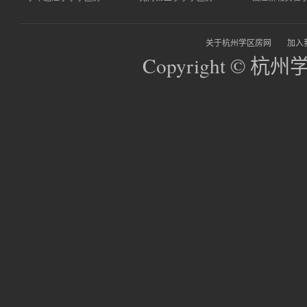
关于杭州学区房网
加入
Copyright © 