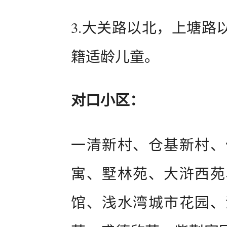
3.大关路以北，上塘路
籍适龄儿童。
对口小区：
一清新村、仓基新村、
寓、墅林苑、大浒西苑
馆、浅水湾城市花园、