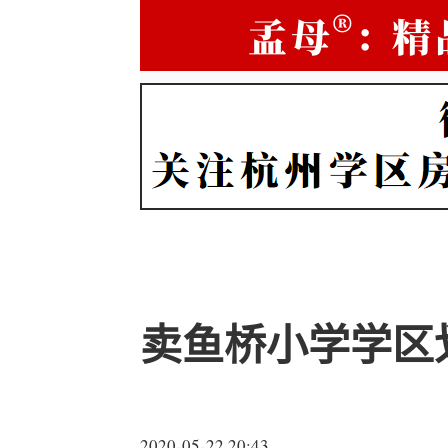
卖鱼桥小学学区
2020-05-22 20:43