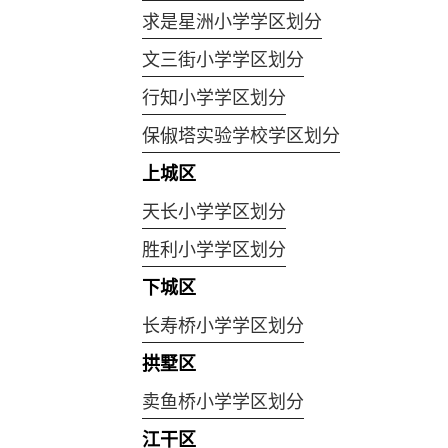
求是星洲小学学区划分
文三街小学学区划分
行知小学学区划分
保俶塔实验学校学区划分
上城区
天长小学学区划分
胜利小学学区划分
下城区
长寿桥小学学区划分
拱墅区
卖鱼桥小学学区划分
江干区