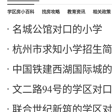
学区房小百科
找房攻略
教育资讯
相关政策
名城公馆对口的小学
杭州市求知小学招生简章
中国铁建西湖国际城
文二路94号的学区对
联合世纪新筑的学区